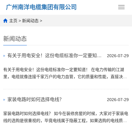
广州南洋电缆集团有限公司
Toggl
navig
主页
>
新闻动态
>
新闻动态
有关于用电安全！这份电缆标准你一定要知道！
2026-07-29
有关于用电安全！这份电缆标准你一定要知道！ 在电力传输的江湖
里，电缆就像连接千家万户的电力血管，它的质量和性能，直接决定
着我们用电的安全与稳定。要是电缆掉链子，小则...
家装电路时如何选择电线？
2026-07-29
家装电路时如何选择电线？ 如今在装修房屋的时候，大家对于家装电
线的选购是很重视的，毕竟电线属于隐蔽工程，如果选购的电线质量
没有保证，将来入住新房可能会存在安全隐患，...