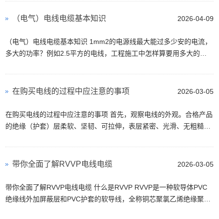
（电气）电线电缆基本知识
2026-04-09
（电气）电线电缆基本知识 1mm2的电源线最大能过多少安的电流，
多大的功率？例如2.5平方的电线，工程施工中怎样算要用多大的电
线？ ①对于1.5、2.5、4、6、10mm2的导线可将其截面积数...
在购买电线的过程中应注意的事项
2026-03-05
在购买电线的过程中应注意的事项 首先，观察电线的外观。合格产品
的绝缘（护套）层柔软、坚韧、可拉伸，表层紧密、光滑、无粗糙
感。如果包裹电线的塑料很容易剥落，则存在塑性...
带你全面了解​RVVP电线电缆
2026-03-05
带你全面了解​RVVP电线电缆 什么是RVVP RVVP是一种软导体PVC
绝缘线外加屏蔽层和PVC护套的软导线，全称铜芯聚氯乙烯绝缘聚氯
乙烯护套屏蔽软电缆。 R表示软电线，V表示聚氯乙烯绝缘，...